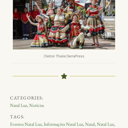
Cleiton Thiele/SerraPress
CATEGORIES:
Natal Luz
,
Notícias
TAGS:
Eventos Natal Luz
,
Informações Natal Luz
,
Natal
,
Natal Luz
,