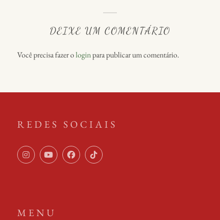
DEIXE UM COMENTÁRIO
Você precisa fazer o
login
para publicar um comentário.
REDES SOCIAIS
MENU