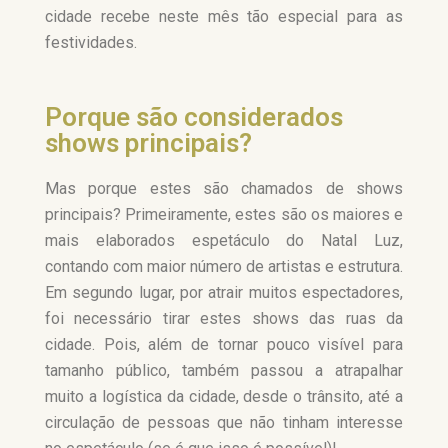
cidade recebe neste mês tão especial para as
festividades.
Porque são considerados
shows principais?
Mas porque estes são chamados de shows
principais? Primeiramente, estes são os maiores e
mais elaborados espetáculo do Natal Luz,
contando com maior número de artistas e estrutura.
Em segundo lugar, por atrair muitos espectadores,
foi necessário tirar estes shows das ruas da
cidade. Pois, além de tornar pouco visível para
tamanho público, também passou a atrapalhar
muito a logística da cidade, desde o trânsito, até a
circulação de pessoas que não tinham interesse