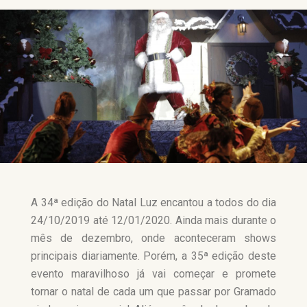
A 34ª edição do Natal Luz encantou a todos do dia
24/10/2019 até 12/01/2020. Ainda mais durante o
mês de dezembro, onde aconteceram shows
principais diariamente. Porém, a 35ª edição deste
evento maravilhoso já vai começar e promete
tornar o natal de cada um que passar por Gramado