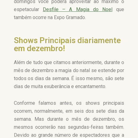
domingos você poderá aproveitar ao máximo o
espetacular
Desfile – A Magia do Noel
que
também ocorre na Expo Gramado.
Shows Principais diariamente
em dezembro!
Além de tudo que citamos anteriormente, durante o
mês de dezembro a magia do natal se estende por
todos os dias da semana. É isso mesmo, são sete
dias de muita exuberância e encantamento.
Conforme falamos antes, os shows principais
ocorrem, normalmente, em seis dos sete dias da
semana. Mas durante o mês de dezembro, os
mesmos ocorrerão nas segundas-feiras também.
Devido ao grande número de espectadores que a