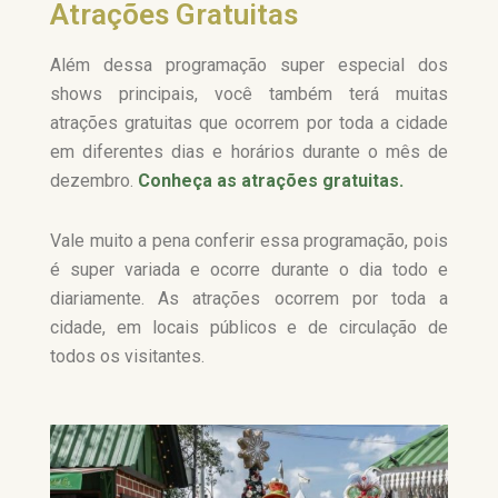
Atrações Gratuitas
Além dessa programação super especial dos
shows principais, você também terá muitas
atrações gratuitas que ocorrem por toda a cidade
em diferentes dias e horários durante o mês de
dezembro.
Conheça as atrações gratuitas.
Vale muito a pena conferir essa programação, pois
é super variada e ocorre durante o dia todo e
diariamente. As atrações ocorrem por toda a
cidade, em locais públicos e de circulação de
todos os visitantes.