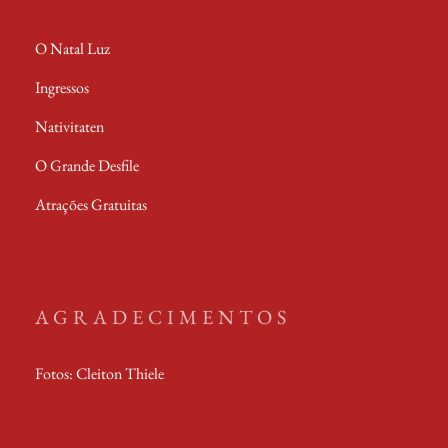
O Natal Luz
Ingressos
Nativitaten
O Grande Desfile
Atrações Gratuitas
AGRADECIMENTOS
Fotos: Cleiton Thiele