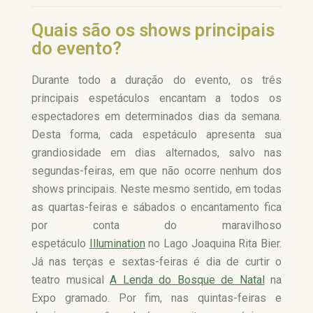
Quais são os shows principais
do evento?
Durante todo a duração do evento, os três
principais espetáculos encantam a todos os
espectadores em determinados dias da semana.
Desta forma, cada espetáculo apresenta sua
grandiosidade em dias alternados, salvo nas
segundas-feiras, em que não ocorre nenhum dos
shows principais. Neste mesmo sentido, em todas
as quartas-feiras e sábados o encantamento fica
por conta do maravilhoso
espetáculo
Illumination
no Lago Joaquina Rita Bier.
Já nas terças e sextas-feiras é dia de curtir o
teatro musical
A Lenda do Bosque de Natal
na
Expo gramado. Por fim, nas quintas-feiras e