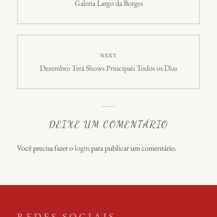
Galeria Largo da Borges
NEXT
Dezembro Terá Shows Principais Todos os Dias
DEIXE UM COMENTÁRIO
Você precisa fazer o
login
para publicar um comentário.
REDES SOCIAIS