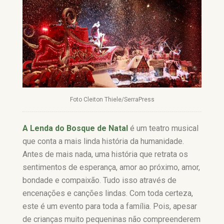
Foto Cleiton Thiele/SerraPress
A Lenda do Bosque de Natal
é um teatro musical
que conta a mais linda história da humanidade.
Antes de mais nada, uma história que retrata os
sentimentos de esperança, amor ao próximo, amor,
bondade e compaixão. Tudo isso através de
encenações e canções lindas. Com toda certeza,
este é um evento para toda a família. Pois, apesar
de crianças muito pequeninas não compreenderem