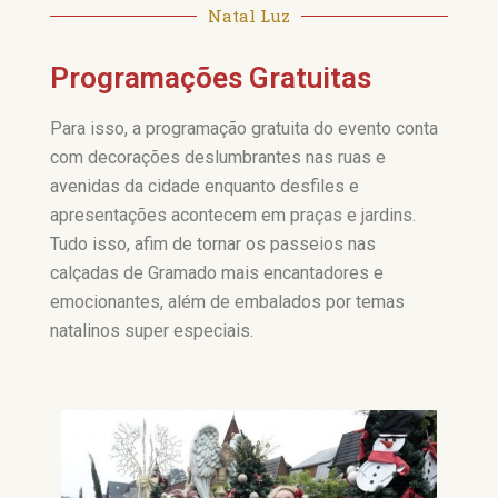
Natal Luz
Programações Gratuitas
Para isso, a programação gratuita do evento conta
com decorações deslumbrantes nas ruas e
avenidas da cidade enquanto desfiles e
apresentações acontecem em praças e jardins.
Tudo isso, afim de tornar os passeios nas
calçadas de Gramado mais encantadores e
emocionantes, além de embalados por temas
natalinos super especiais.