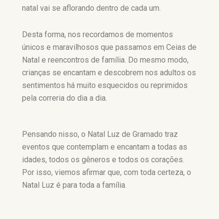
natal vai se aflorando dentro de cada um.
Desta forma, nos recordamos de momentos
únicos e maravilhosos que passamos em Ceias de
Natal e reencontros de família. Do mesmo modo,
crianças se encantam e descobrem nos adultos os
sentimentos há muito esquecidos ou reprimidos
pela correria do dia a dia.
Pensando nisso, o Natal Luz de Gramado traz
eventos que contemplam e encantam a todas as
idades, todos os gêneros e todos os corações.
Por isso, viemos afirmar que, com toda certeza, o
Natal Luz é para toda a família.