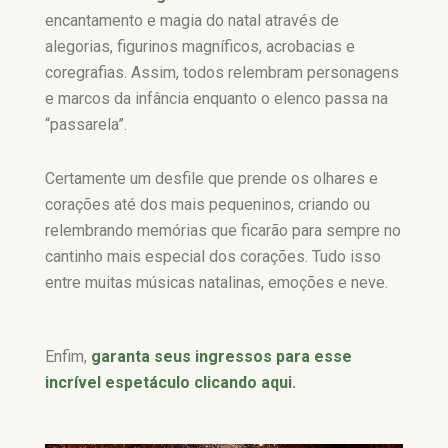
encantamento e magia do natal através de
alegorias, figurinos magníficos, acrobacias e
coregrafias. Assim, todos relembram personagens
e marcos da infância enquanto o elenco passa na
“passarela”.
Certamente um desfile que prende os olhares e
corações até dos mais pequeninos, criando ou
relembrando memórias que ficarão para sempre no
cantinho mais especial dos corações. Tudo isso
entre muitas músicas natalinas, emoções e neve.
Enfim,
garanta seus ingressos para esse
incrível espetáculo clicando aqui.