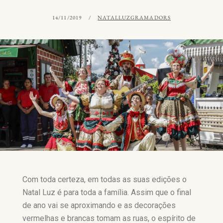
14/11/2019
NATALLUZGRAMADORS
Com toda certeza, em todas as suas edições o
Natal Luz é para toda a família. Assim que o final
de ano vai se aproximando e as decorações
vermelhas e brancas tomam as ruas, o espírito de