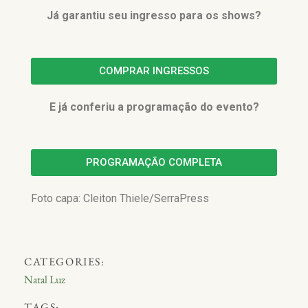
Já garantiu seu ingresso para os shows?
COMPRAR INGRESSOS
E já conferiu a programação do evento?
PROGRAMAÇÃO COMPLETA
Foto capa: Cleiton Thiele/SerraPress
CATEGORIES:
Natal Luz
TAGS: