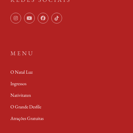
MENU
O Natal Luz
Ingressos
Nativitaten
O Grande Desfile
Atrações Gratuitas