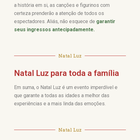
a história em si, as canções e figurinos com
certeza prenderão a atenção de todos os
espectadores. Aliás, não esquece de
garantir
seus ingressos antecipadamente.
Natal Luz
Natal Luz para toda a família
Em suma, o Natal Luz é um evento imperdível e
que garante a todas as idades a melhor das
experiências e a mais linda das emoções.
Natal Luz