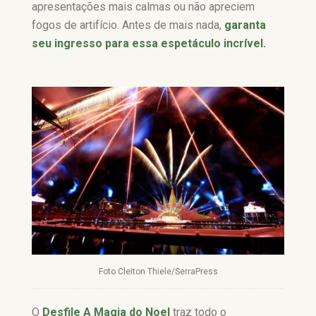
apresentações mais calmas ou não apreciem
fogos de artifício. Antes de mais nada,
garanta
seu ingresso para essa espetáculo incrível.
Foto Cleiton Thiele/SerraPress
O
Desfile A Magia do Noel
traz todo o