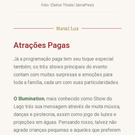
Foto: Cleiton Thiele/ SerraPress
Natal Luz
Atrações Pagas
Já a programação paga tem seu toque especial
também, os três shows principais do evento
contam com muitas surpresas e emoções para
toda a família, cada um com suas particularidades.
O Illumination
, mais conhecido como Show do
Lago trás sua mensagem através de muita música,
danças e pirotecnia, assim como jogo de luzes e
projeções em águas. Pensando nisso, talvez não
agrade crianças pequenas e àqueles que preferem