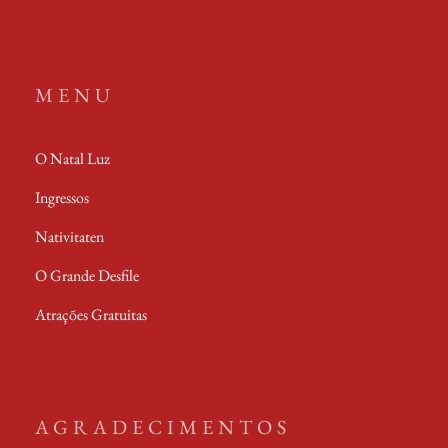
Instagram
Youtube
Facebook
TikTok
MENU
O Natal Luz
Ingressos
Nativitaten
O Grande Desfile
Atrações Gratuitas
AGRADECIMENTOS