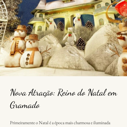
Nova Atração: Reino do Natal em
Gramado
Primeiramente o Natal é a época mais charmosa e iluminada