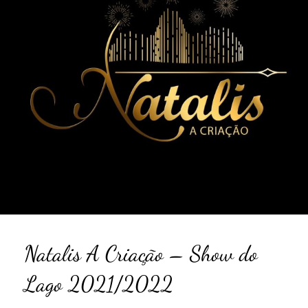
Natalis A Criação – Show do
Lago 2021/2022