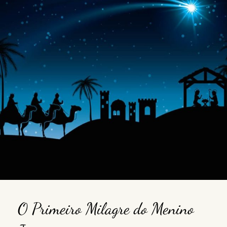
O Primeiro Milagre do Menino