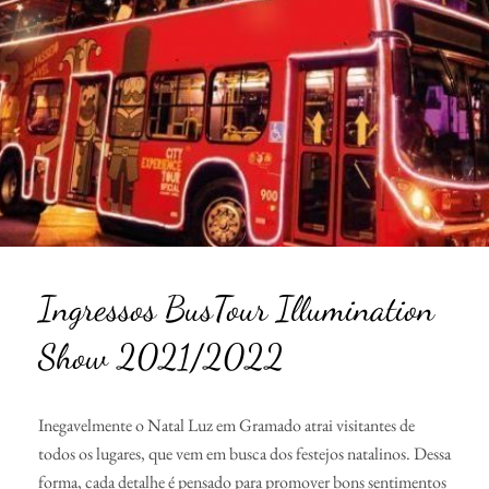
Ingressos BusTour Illumination
Show 2021/2022
Inegavelmente o Natal Luz em Gramado atrai visitantes de
todos os lugares, que vem em busca dos festejos natalinos. Dessa
forma, cada detalhe é pensado para promover bons sentimentos