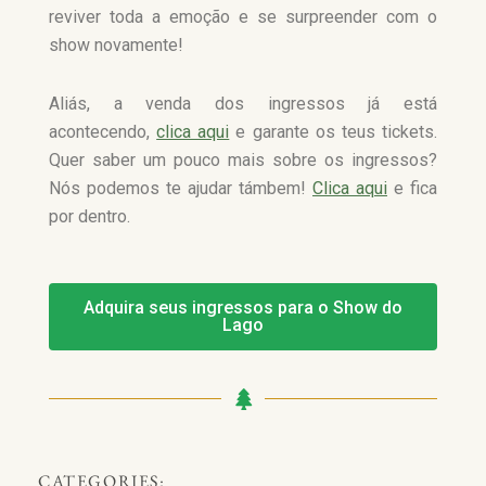
reviver toda a emoção e se surpreender com o
show novamente!
Aliás, a venda dos ingressos já está
acontecendo,
clica aqui
e garante os teus tickets.
Quer saber um pouco mais sobre os ingressos?
Nós podemos te ajudar támbem!
Clica aqui
e fica
por dentro.
Adquira seus ingressos para o Show do
Lago
CATEGORIES: