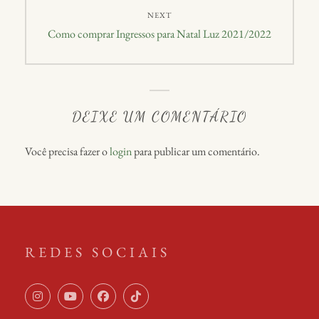
NEXT
Como comprar Ingressos para Natal Luz 2021/2022
DEIXE UM COMENTÁRIO
Você precisa fazer o
login
para publicar um comentário.
REDES SOCIAIS