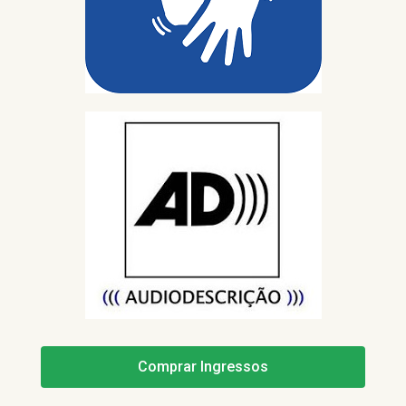
Comprar Ingressos