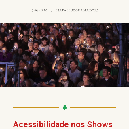
13/06/2020
NATALLUZGRAMADORS
Acessibilidade nos Shows