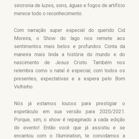
sincronia de luzes, sons, águas e fogos de artifício
merece todo o reconhecimento.
Com narração super especial do querido Cid
Moreira, o Show do lago nos remete aos
sentimentos mais belos e profundos. Conta da
maneira mais linda a história do mundo e do
nascimento de Jesus Cristo. Também nos
relembra como o natal é especial, com todos os
presentes, expectativas e a espera pelo Bom
Velhinho.
Nós já estamos loucos para prestigiar o
espetáculo em sua versão para 2020/2021.
Porque, sim, o show é repaginado a cada edição
do evento! Então você que já assistiu e se
encantou com o Illumination, te convidamos a