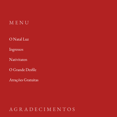
MENU
O Natal Luz
Ingressos
Nativitaten
O Grande Desfile
Atrações Gratuitas
AGRADECIMENTOS