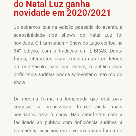
do Natal Luz ganha
novidade em 2020/2021
Já sabemos que na edição passada do evento, a
acessibilidade nos shows do Natal Luz foi
novidade. O Illumination – Show do Lago contou, na
34° edição, com a tradução em LIBRAS. Desta
forma, intérpretes eram exibidos nos três telões
do espetáculo, para que assim, o público com
deficiência auditiva possa aproveitar o máximo do
show.
Da mesma forma, na temporada que está para
começar, a organização trouxe ainda mais
novidades para o show. Não satisfeitos com a
facilidade ao público com deficiência auditiva, a
Live
Gramadotur anunciou em
mais uma forma de