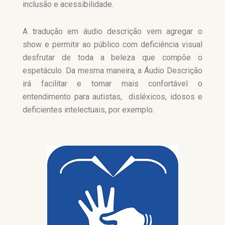
inclusão e acessibilidade.
A tradução em áudio descrição vem agregar o
show e permitir ao público com deficiência visual
desfrutar de toda a beleza que compõe o
espetáculo. Da mesma maneira, a Áudio Descrição
irá facilitar e tornar mais confortável o
entendimento para autistas, disléxicos, idosos e
deficientes intelectuais, por exemplo.