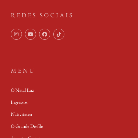
REDES SOCIAIS
Instagram
Youtube
Facebook
TikTok
MENU
O Natal Luz
Ingressos
Nativitaten
O Grande Desfile