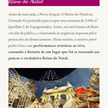
Reino do Natal
Antes de mais nada, a Nova Atração: O Reino do Natal em
Gramado foi projetado para ocupar uma estrutura de 3.000 m²
(pavilhão 2 do Expogramado). Assim, em um formato de fluxo
circular de público, e observando às exigências impostas pelos
protocolos de distanciamento. Nesse sentido, o atrativo prevê
pocket shows
com
performances artísticas ao vivo,
contando a história de um lugar que foi se tornando aos
poucos o verdadeiro Reino do Natal.