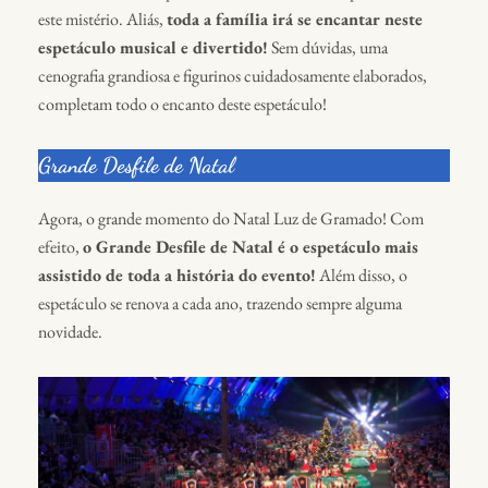
este mistério. Aliás,
toda a família irá se encantar neste
espetáculo musical e divertido!
Sem dúvidas, uma
cenografia grandiosa e figurinos cuidadosamente elaborados,
completam todo o encanto deste espetáculo!
Grande Desfile de Natal
Agora, o grande momento do Natal Luz de Gramado! Com
efeito,
o Grande Desfile de Natal é o espetáculo mais
assistido de toda a história do evento!
Além disso, o
espetáculo se renova a cada ano, trazendo sempre alguma
novidade.