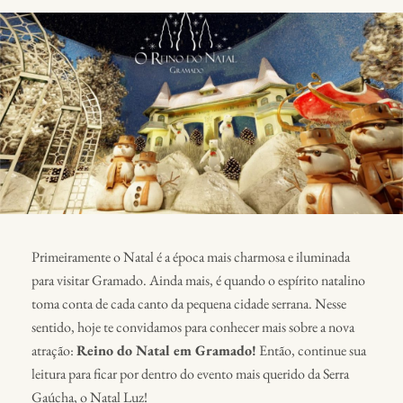
Primeiramente o Natal é a época mais charmosa e iluminada
para visitar Gramado. Ainda mais, é quando o espírito natalino
toma conta de cada canto da pequena cidade serrana. Nesse
sentido, hoje te convidamos para conhecer mais sobre a nova
atração:
Reino do Natal em Gramado!
Então, continue sua
leitura para ficar por dentro do evento mais querido da Serra
Gaúcha, o Natal Luz!