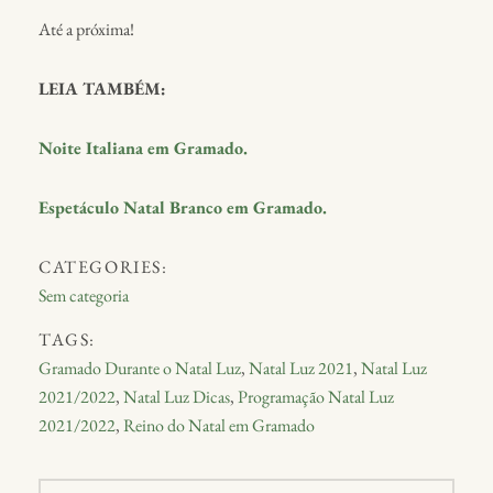
Até a próxima!
LEIA TAMBÉM:
Noite Italiana em Gramado.
Espetáculo Natal Branco em Gramado.
CATEGORIES:
Sem categoria
TAGS:
Gramado Durante o Natal Luz
,
Natal Luz 2021
,
Natal Luz
2021/2022
,
Natal Luz Dicas
,
Programação Natal Luz
2021/2022
,
Reino do Natal em Gramado