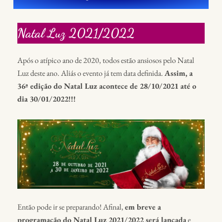
Natal Luz 2021/2022
Após o atípico ano de 2020, todos estão ansiosos pelo Natal
Luz deste ano. Aliás o evento já tem data definida.
Assim, a
36ª edição do Natal Luz acontece de 28/10/2021 até o
dia 30/01/2022!!!
Então pode ir se preparando! Afinal,
em breve a
programação do Natal Luz 2021/2022 será lançada
e