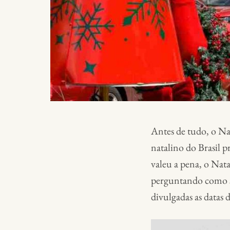
Antes de tudo, o Na
natalino do Brasil 
valeu a pena, o Nat
perguntando como se
divulgadas as datas