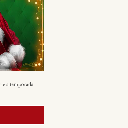
a e a temporada