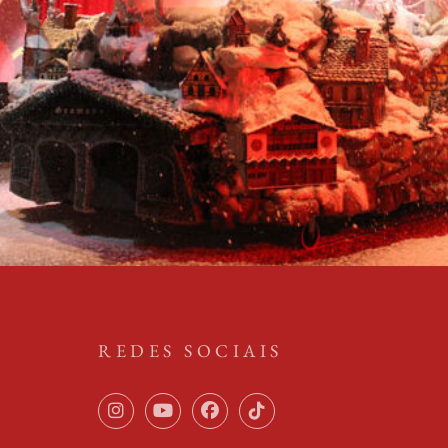
REDES SOCIAIS