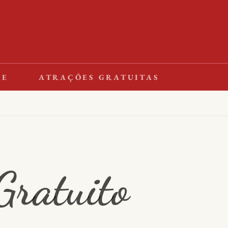
LE
ATRAÇÕES GRATUITAS
ratuito