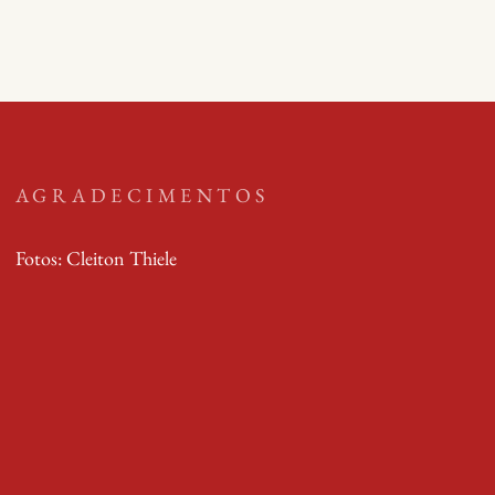
AGRADECIMENTOS
Fotos: Cleiton Thiele