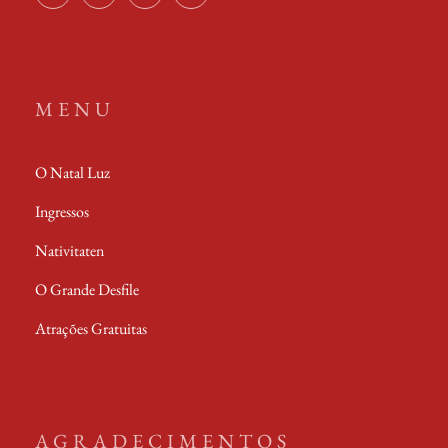
Instagram
Youtube
Facebook
TikTok
MENU
O Natal Luz
Ingressos
Nativitaten
O Grande Desfile
Atrações Gratuitas
AGRADECIMENTOS