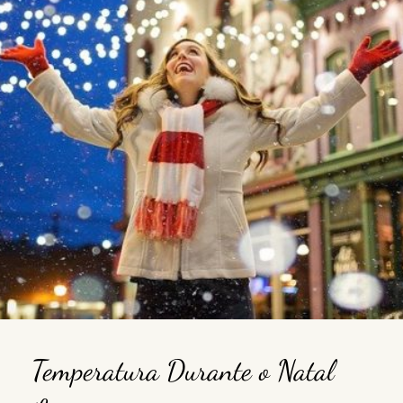
Temperatura Durante o Natal