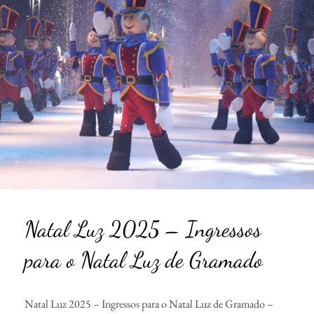
Natal Luz 2025 – Ingressos
para o Natal Luz de Gramado
Natal Luz 2025 – Ingressos para o Natal Luz de Gramado –