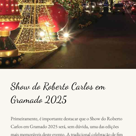
Show do Roberto Carlos em
Gramado 2025
Primeiramente, é importante destacar que o Show do Roberto
Carlos em Gramado 2025 será, sem dúvida, uma das edições
mais memoráveis deste evento. A tradicional celebração de fim