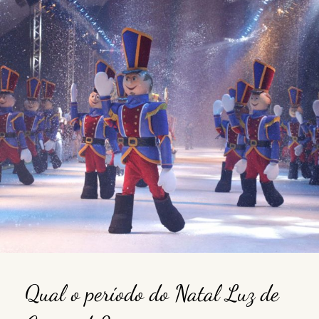
Qual o período do Natal Luz de