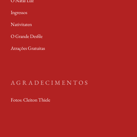
O Natal Luz
Ingressos
Nativitaten
O Grande Desfile
Atrações Gratuitas
AGRADECIMENTOS
Fotos: Cleiton Thiele