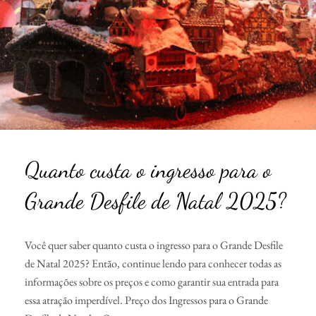
Quanto custa o ingresso para o
Grande Desfile de Natal 2025?
Você quer saber quanto custa o ingresso para o Grande Desfile
de Natal 2025? Então, continue lendo para conhecer todas as
informações sobre os preços e como garantir sua entrada para
essa atração imperdível. Preço dos Ingressos para o Grande