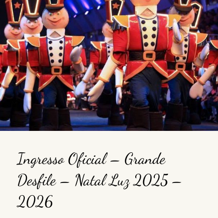
Ingresso Oficial – Grande
Desfile – Natal Luz 2025 –
2026