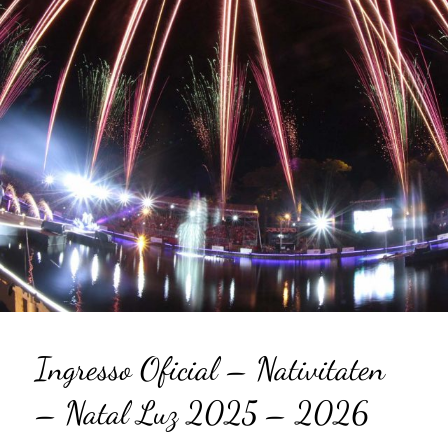
Ingresso Oficial – Nativitaten
– Natal Luz 2025 – 2026