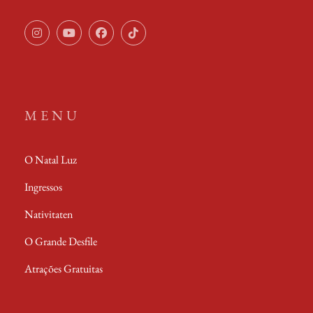
Instagram
Youtube
Facebook
TikTok
MENU
O Natal Luz
Ingressos
Nativitaten
O Grande Desfile
Atrações Gratuitas