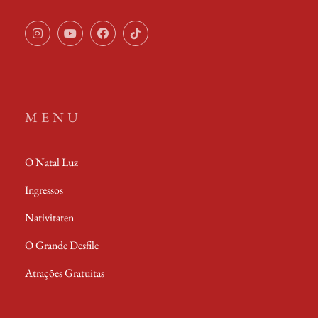
Instagram
Youtube
Facebook
TikTok
MENU
O Natal Luz
Ingressos
Nativitaten
O Grande Desfile
Atrações Gratuitas