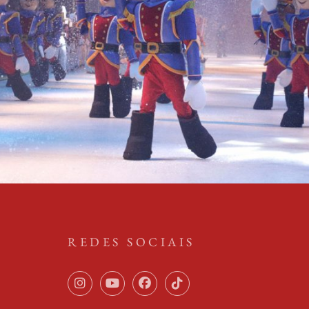
REDES SOCIAIS