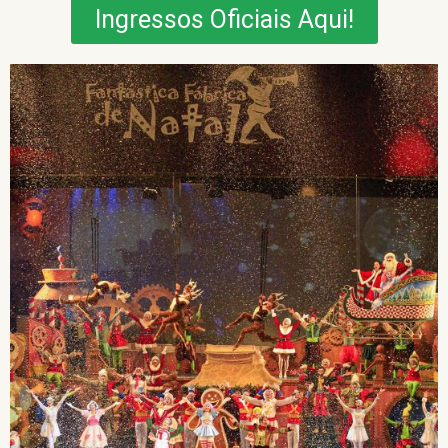
Ingressos Oficiais Aqui!