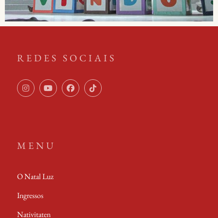
REDES SOCIAIS
MENU
O Natal Luz
Ingressos
Nativitaten