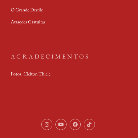
O Grande Desfile
Atrações Gratuitas
AGRADECIMENTOS
Fotos: Cleiton Thiele